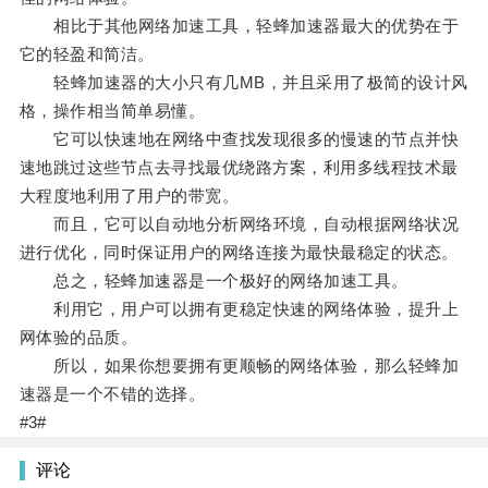
相比于其他网络加速工具，轻蜂加速器最大的优势在于
它的轻盈和简洁。
轻蜂加速器的大小只有几MB，并且采用了极简的设计风
格，操作相当简单易懂。
它可以快速地在网络中查找发现很多的慢速的节点并快
速地跳过这些节点去寻找最优绕路方案，利用多线程技术最
大程度地利用了用户的带宽。
而且，它可以自动地分析网络环境，自动根据网络状况
进行优化，同时保证用户的网络连接为最快最稳定的状态。
总之，轻蜂加速器是一个极好的网络加速工具。
利用它，用户可以拥有更稳定快速的网络体验，提升上
网体验的品质。
所以，如果你想要拥有更顺畅的网络体验，那么轻蜂加
速器是一个不错的选择。
#3#
评论