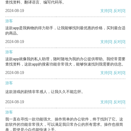
查找资料、翻译语言、编写代码等。
2024-08-19
支持
[0]
反对
[0]
游客
这款app是我购物的得力助手，让我能够找到最优惠的价格，买到最合适
的商品。
2024-08-19
支持
[0]
反对
[0]
游客
这款app就像我的私人助理，随时随地为我的办公提供帮助。我经常需要
查找资料，这款app的搜索功能非常强大，能够快速找到我需要的信息。
2024-08-19
支持
[0]
反对
[0]
游客
这款游戏的剧情非常感人，让我久久不能忘怀。
2024-08-19
支持
[0]
反对
[0]
游客
我一直在寻找一款功能强大、操作简单的办公软件，终于找到了它。这
款软件的功能非常强大，可以满足我日常办公的所有需求。操作也很简
单，即使是小白也能快速上手。