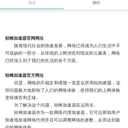
简介
排行
轻蜂加速器官网网址
随着现代社会的快速发展，网络已经成为人们生活中不
可或缺的一部分，从传统的上网浏览到现在的云服务，网络
已经深入到了我们的生活的各个方面。
轻蜂加速器官方网址
但是，网络的不稳定和缓慢一直是众所周知的难题，这
些问题极大地影响了人们的网络体验，使得我们的上网体验
变得痛苦和乏味。
为了解决这个问题，轻蜂加速器应运而生。
轻蜂加速器作为一款网络代理加速器，它可以帮助用户
快速地加速网络代理并且可以调整网络的参数，从而达到最
佳的网络体验。