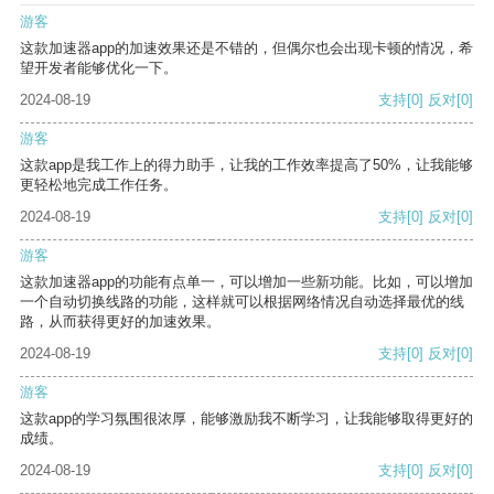
游客
这款加速器app的加速效果还是不错的，但偶尔也会出现卡顿的情况，希
望开发者能够优化一下。
2024-08-19
支持
[0]
反对
[0]
游客
这款app是我工作上的得力助手，让我的工作效率提高了50%，让我能够
更轻松地完成工作任务。
2024-08-19
支持
[0]
反对
[0]
游客
这款加速器app的功能有点单一，可以增加一些新功能。比如，可以增加
一个自动切换线路的功能，这样就可以根据网络情况自动选择最优的线
路，从而获得更好的加速效果。
2024-08-19
支持
[0]
反对
[0]
游客
这款app的学习氛围很浓厚，能够激励我不断学习，让我能够取得更好的
成绩。
2024-08-19
支持
[0]
反对
[0]