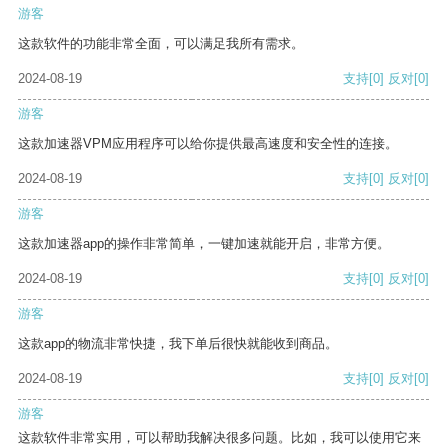
游客
这款软件的功能非常全面，可以满足我所有需求。
2024-08-19
支持
[0]
反对
[0]
游客
这款加速器VPM应用程序可以给你提供最高速度和安全性的连接。
2024-08-19
支持
[0]
反对
[0]
游客
这款加速器app的操作非常简单，一键加速就能开启，非常方便。
2024-08-19
支持
[0]
反对
[0]
游客
这款app的物流非常快捷，我下单后很快就能收到商品。
2024-08-19
支持
[0]
反对
[0]
游客
这款软件非常实用，可以帮助我解决很多问题。比如，我可以使用它来