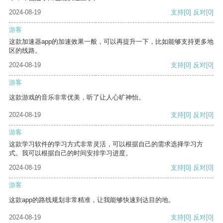
2024-08-19
支持
[0]
反对
[0]
游客
这款加速器app的加速效果一般，可以再提升一下，比如能够支持更多地
区的线路。
2024-08-19
支持
[0]
反对
[0]
游客
这款游戏的音乐非常优美，听了让人心旷神怡。
2024-08-19
支持
[0]
反对
[0]
游客
这款学习软件的学习方式非常灵活，可以根据自己的需求选择学习方
式。我可以根据自己的时间安排学习进度。
2024-08-19
支持
[0]
反对
[0]
游客
这款app的路线规划非常精准，让我能够快速到达目的地。
2024-08-19
支持
[0]
反对
[0]