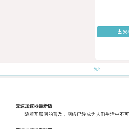
安
简介
云速加速器最新版
随着互联网的普及，网络已经成为人们生活中不可