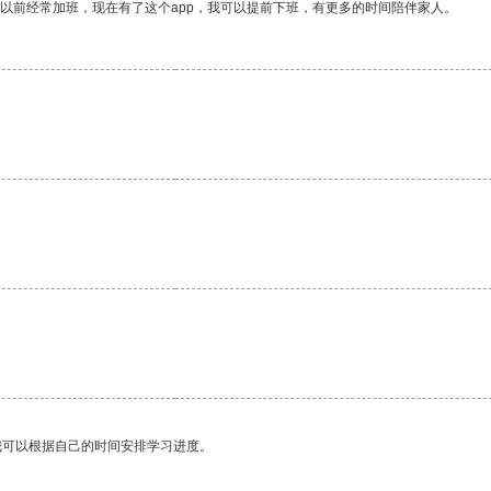
我以前经常加班，现在有了这个app，我可以提前下班，有更多的时间陪伴家人。
我可以根据自己的时间安排学习进度。