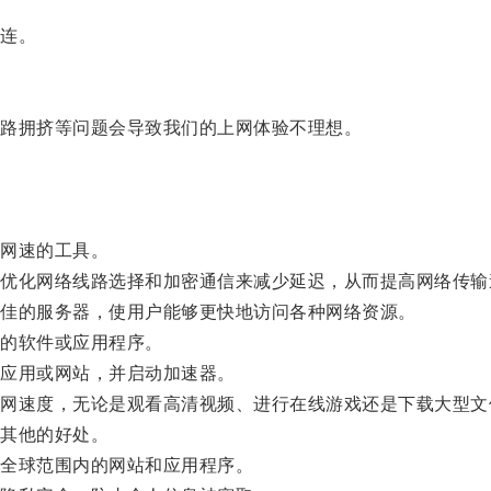
连。
路拥挤等问题会导致我们的上网体验不理想。
网速的工具。
化网络线路选择和加密通信来减少延迟，从而提高网络传输
佳的服务器，使用户能够更快地访问各种网络资源。
的软件或应用程序。
应用或网站，并启动加速器。
速度，无论是观看高清视频、进行在线游戏还是下载大型文
其他的好处。
全球范围内的网站和应用程序。