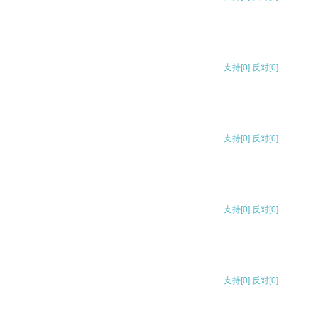
支持
[0]
反对
[0]
支持
[0]
反对
[0]
支持
[0]
反对
[0]
支持
[0]
反对
[0]