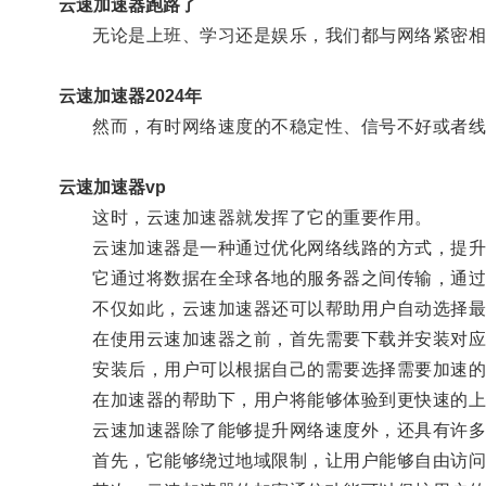
云速加速器跑路了
无论是上班、学习还是娱乐，我们都与网络紧密相
云速加速器2024年
然而，有时网络速度的不稳定性、信号不好或者线
云速加速器vp
这时，云速加速器就发挥了它的重要作用。
云速加速器是一种通过优化网络线路的方式，提升
它通过将数据在全球各地的服务器之间传输，通过优
不仅如此，云速加速器还可以帮助用户自动选择最
在使用云速加速器之前，首先需要下载并安装对应
安装后，用户可以根据自己的需要选择需要加速的
在加速器的帮助下，用户将能够体验到更快速的上网
云速加速器除了能够提升网络速度外，还具有许多
首先，它能够绕过地域限制，让用户能够自由访问