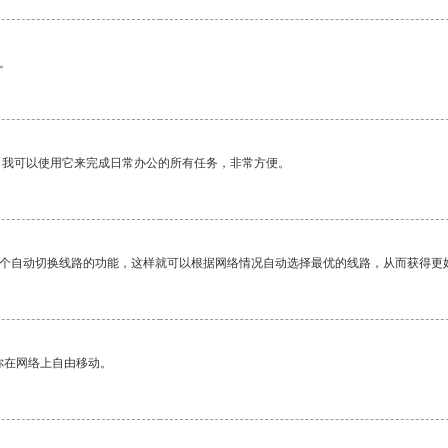
。
。我可以使用它来完成日常办公的所有任务，非常方便。
一个自动切换线路的功能，这样就可以根据网络情况自动选择最优的线路，从而获得更
你在网络上自由移动。