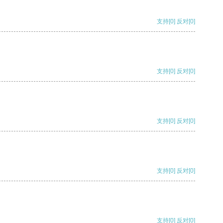
支持
[0]
反对
[0]
支持
[0]
反对
[0]
支持
[0]
反对
[0]
支持
[0]
反对
[0]
支持
[0]
反对
[0]