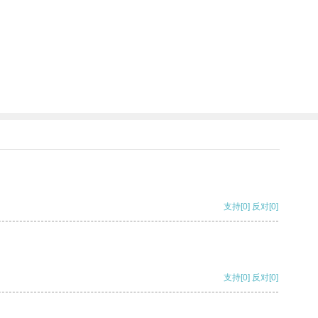
支持
[0]
反对
[0]
支持
[0]
反对
[0]