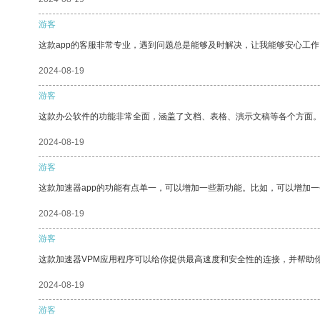
游客
这款app的客服非常专业，遇到问题总是能够及时解决，让我能够安心工作
2024-08-19
游客
这款办公软件的功能非常全面，涵盖了文档、表格、演示文稿等各个方面
2024-08-19
游客
这款加速器app的功能有点单一，可以增加一些新功能。比如，可以增加
2024-08-19
游客
这款加速器VPM应用程序可以给你提供最高速度和安全性的连接，并帮助
2024-08-19
游客