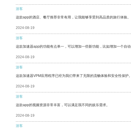
游客
这款app的酒店、餐厅推荐非常有用，让我能够享受到高品质的旅行体验。
2024-08-19
游客
这款加速器app的功能有点单一，可以增加一些新功能，比如增加一个自
2024-08-19
游客
这款加速器VPM应用程序已经为我们带来了无限的流畅体验和安全性保护
2024-08-19
游客
这款app的视频资源非常丰富，可以满足我不同的娱乐需求。
2024-08-19
游客