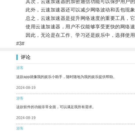
其次，云速加速器的加密通信功能可以保护用户的
此外，云速加速器还可以减少网络波动和丢包现象
总之，云速加速器是提升网络速度的重要工具，它
使用云速加速器，用户不仅能够享受更快的网络速
因此，无论是在工作、学习还是娱乐中，选择使用
#3#
评论
游客
这款app就像我的娱乐小助手，随时随地为我的娱乐提供帮助。
2024-08-19
游客
这款软件的功能非常全面，可以满足我所有需求。
2024-08-19
游客