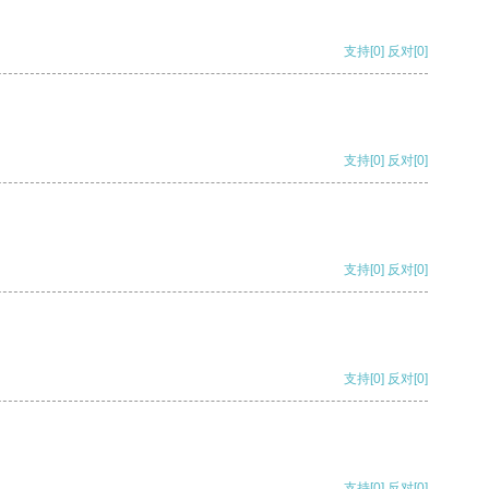
支持
[0]
反对
[0]
支持
[0]
反对
[0]
支持
[0]
反对
[0]
支持
[0]
反对
[0]
支持
[0]
反对
[0]