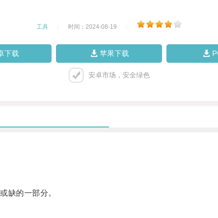
工具
|
时间：2024-08-19
|
卓下载
苹果下载
安卓市场，安全绿色
或缺的一部分。