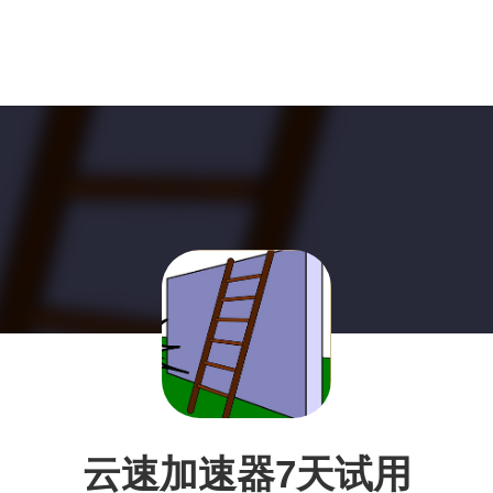
云速加速器7天试用