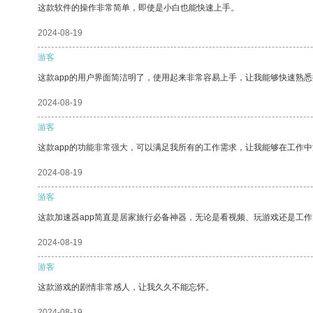
这款软件的操作非常简单，即使是小白也能快速上手。
2024-08-19
游客
这款app的用户界面简洁明了，使用起来非常容易上手，让我能够快速熟
2024-08-19
游客
这款app的功能非常强大，可以满足我所有的工作需求，让我能够在工作
2024-08-19
游客
这款加速器app简直是居家旅行必备神器，无论是看视频、玩游戏还是工
2024-08-19
游客
这款游戏的剧情非常感人，让我久久不能忘怀。
2024-08-19