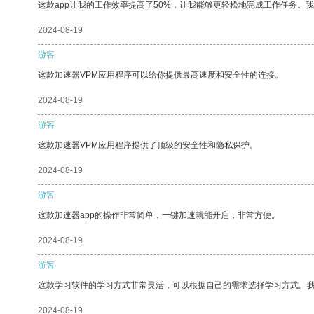
这款app让我的工作效率提高了50%，让我能够更轻松地完成工作任务。
2024-08-19
游客
这款加速器VPM应用程序可以给你提供最高速度和安全性的连接。
2024-08-19
游客
这款加速器VPM应用程序提供了顶级的安全性和隐私保护。
2024-08-19
游客
这款加速器app的操作非常简单，一键加速就能开启，非常方便。
2024-08-19
游客
这款学习软件的学习方式非常灵活，可以根据自己的需求选择学习方式。
2024-08-19