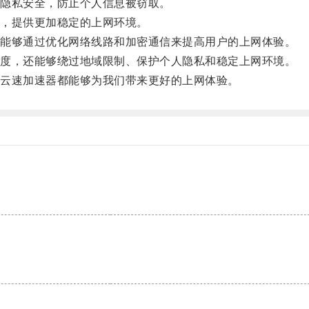
隐私安全，防止个人信息被窃取。
，提供更加稳定的上网环境。
能够通过优化网络线路和加密通信来提高用户的上网体验。
度，还能够绕过地域限制、保护个人隐私和稳定上网环境。
云速加速器都能够为我们带来更好的上网体验。