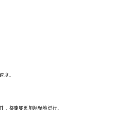
速度。
件，都能够更加顺畅地进行。