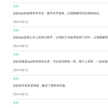
游客
这款app的老师非常专业，教学水平很高，让我能够学到实用的知识。
2024-08-21
游客
这款app是我工作上的得力助手，让我的工作效率提高了50%，让我能够
2024-08-21
游客
这款加速器app的价格有点贵，可以适当降低一些。我个人觉得，一款加速
2024-08-21
游客
这款软件简直是神器，解决了我所有问题。
2024-08-21
游客