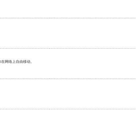
你在网络上自由移动。