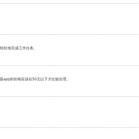
更轻松地完成工作任务。
器app的价格应该在50元以下才比较合理。