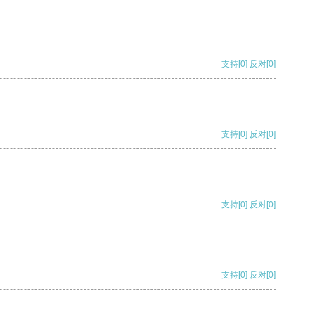
支持
[0]
反对
[0]
支持
[0]
反对
[0]
支持
[0]
反对
[0]
支持
[0]
反对
[0]