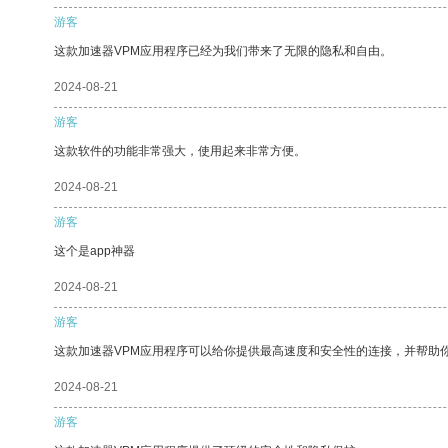
游客
这款加速器VPM应用程序已经为我们带来了无限的隐私和自由。
2024-08-21
游客
这款软件的功能非常强大，使用起来非常方便。
2024-08-21
游客
这个是app神器
2024-08-21
游客
这款加速器VPM应用程序可以给你提供最高速度和安全性的连接，并帮助
2024-08-21
游客