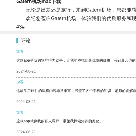
Gatern机场mac下载
无论是出差还是旅行，来到Gatern机场，您都能
欢迎您莅临Gatern机场，体验我们的优质服务和
#3#
评论
游客
这款app是我购物的得力助手，让我能够找到最优惠的价格，买到最合适
2024-08-21
游客
这款学习软件的课程内容非常丰富，涵盖了各个学科的知识。老师的讲解
2024-08-21
游客
这款app就像我的私人导师，带领我探索知识的奥秘。
2024-08-21