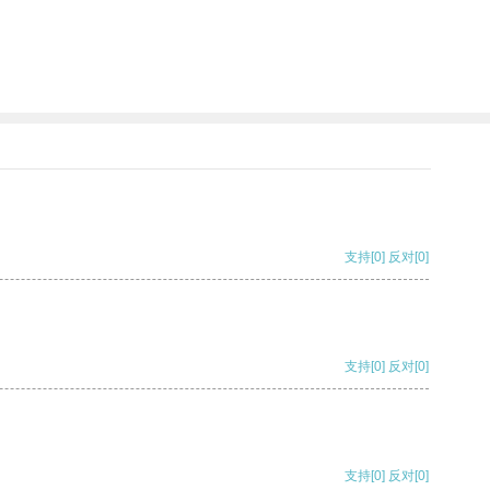
支持
[0]
反对
[0]
支持
[0]
反对
[0]
支持
[0]
反对
[0]