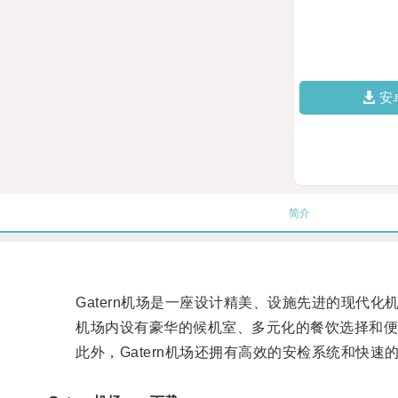
安
简介
Gatern机场是一座设计精美、设施先进的现代化
机场内设有豪华的候机室、多元化的餐饮选择和便
此外，Gatern机场还拥有高效的安检系统和快速