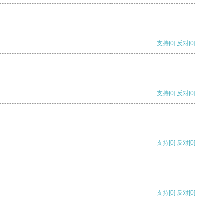
支持
[0]
反对
[0]
支持
[0]
反对
[0]
支持
[0]
反对
[0]
支持
[0]
反对
[0]