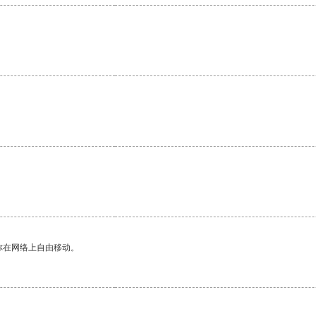
你在网络上自由移动。