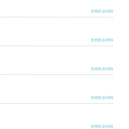
支持
[0]
反对
[0]
支持
[0]
反对
[0]
支持
[0]
反对
[0]
支持
[0]
反对
[0]
支持
[0]
反对
[0]