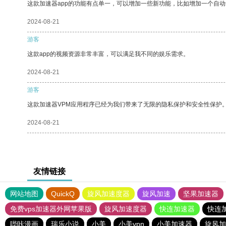
这款加速器app的功能有点单一，可以增加一些新功能，比如增加一个自
2024-08-21
游客
这款app的视频资源非常丰富，可以满足我不同的娱乐需求。
2024-08-21
游客
这款加速器VPM应用程序已经为我们带来了无限的隐私保护和安全性保护
2024-08-21
友情链接
网站地图
QuickQ
旋风加速度器
旋风加速
坚果加速器
免费vps加速器外网苹果版
旋风加速度器
快连加速器
快连
哔咔漫画
瑞乐小说
小美
小美vpn
小美加速器
旋风加