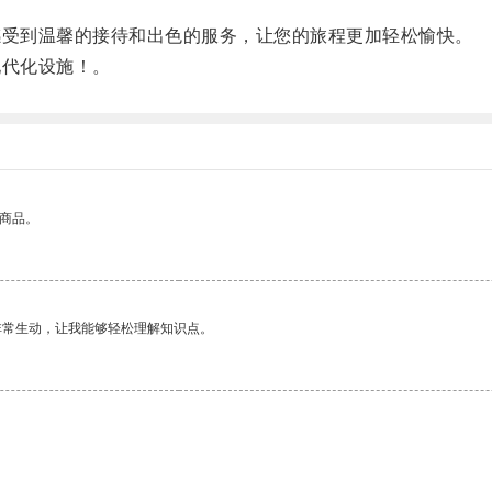
感受到温馨的接待和出色的服务，让您的旅程更加轻松愉快。
现代化设施！。
的商品。
非常生动，让我能够轻松理解知识点。