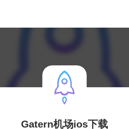
Gatern机场ios下载