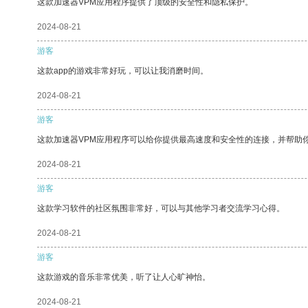
这款加速器VPM应用程序提供了顶级的安全性和隐私保护。
2024-08-21
游客
这款app的游戏非常好玩，可以让我消磨时间。
2024-08-21
游客
这款加速器VPM应用程序可以给你提供最高速度和安全性的连接，并帮助
2024-08-21
游客
这款学习软件的社区氛围非常好，可以与其他学习者交流学习心得。
2024-08-21
游客
这款游戏的音乐非常优美，听了让人心旷神怡。
2024-08-21