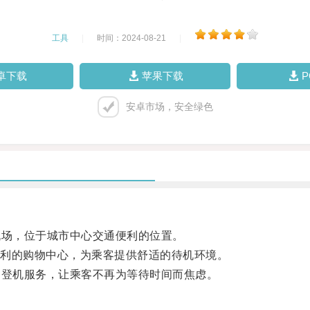
工具
|
时间：2024-08-21
|
卓下载
苹果下载
安卓市场，安全绿色
机场，位于城市中心交通便利的位置。
利的购物中心，为乘客提供舒适的待机环境。
的登机服务，让乘客不再为等待时间而焦虑。