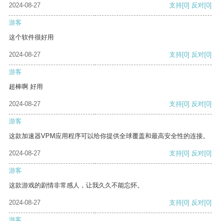
2024-08-27
支持
[0]
反对
[0]
游客
这个软件很好用
2024-08-27
支持
[0]
反对
[0]
游客
超棒啊 好用
2024-08-27
支持
[0]
反对
[0]
游客
这款加速器VPM应用程序可以给你提供全球覆盖和最高安全性的连接。
2024-08-27
支持
[0]
反对
[0]
游客
这款游戏的剧情非常感人，让我久久不能忘怀。
2024-08-27
支持
[0]
反对
[0]
游客