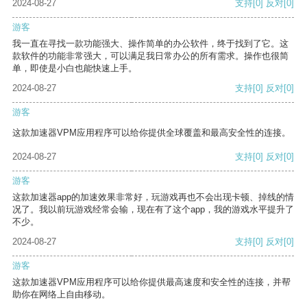
2024-08-27
支持
[0]
反对
[0]
游客
我一直在寻找一款功能强大、操作简单的办公软件，终于找到了它。这
款软件的功能非常强大，可以满足我日常办公的所有需求。操作也很简
单，即使是小白也能快速上手。
2024-08-27
支持
[0]
反对
[0]
游客
这款加速器VPM应用程序可以给你提供全球覆盖和最高安全性的连接。
2024-08-27
支持
[0]
反对
[0]
游客
这款加速器app的加速效果非常好，玩游戏再也不会出现卡顿、掉线的情
况了。我以前玩游戏经常会输，现在有了这个app，我的游戏水平提升了
不少。
2024-08-27
支持
[0]
反对
[0]
游客
这款加速器VPM应用程序可以给你提供最高速度和安全性的连接，并帮
助你在网络上自由移动。