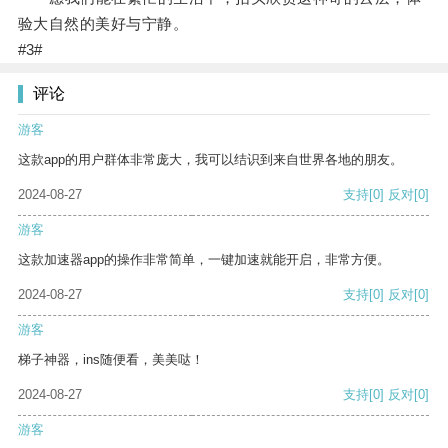
验大自然的美好与宁静。
#3#
评论
游客
这款app的用户群体非常庞大，我可以结识到来自世界各地的朋友。
2024-08-27
支持
[0]
反对
[0]
游客
这款加速器app的操作非常简单，一键加速就能开启，非常方便。
2024-08-27
支持
[0]
反对
[0]
游客
梯子神器，ins随便看，美美哒！
2024-08-27
支持
[0]
反对
[0]
游客