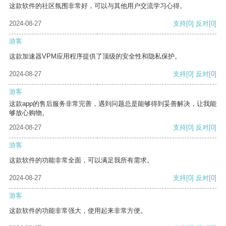
这款软件的社区氛围非常好，可以与其他用户交流学习心得。
2024-08-27
支持
[0]
反对
[0]
游客
这款加速器VPM应用程序提供了顶级的安全性和隐私保护。
2024-08-27
支持
[0]
反对
[0]
游客
这款app的售后服务非常完善，遇到问题总是能够得到妥善解决，让我能
够放心购物。
2024-08-27
支持
[0]
反对
[0]
游客
这款软件的功能非常全面，可以满足我所有需求。
2024-08-27
支持
[0]
反对
[0]
游客
这款软件的功能非常强大，使用起来非常方便。