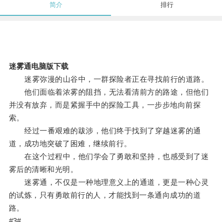
简介
排行
迷雾通电脑版下载
迷雾弥漫的山谷中，一群探险者正在寻找前行的道路。
他们面临着浓雾的阻挡，无法看清前方的路途，但他们
并没有放弃，而是紧握手中的探险工具，一步步地向前探
索。
经过一番艰难的跋涉，他们终于找到了穿越迷雾的通
道，成功地突破了困难，继续前行。
在这个过程中，他们学会了勇敢和坚持，也感受到了迷
雾后的清晰和光明。
迷雾通，不仅是一种地理意义上的通道，更是一种心灵
的试炼，只有勇敢前行的人，才能找到一条通向成功的道
路。
#3#