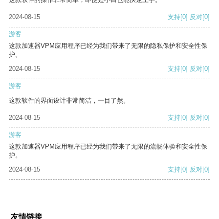
2024-08-15
支持
[0]
反对
[0]
游客
这款加速器VPM应用程序已经为我们带来了无限的隐私保护和安全性保
护。
2024-08-15
支持
[0]
反对
[0]
游客
这款软件的界面设计非常简洁，一目了然。
2024-08-15
支持
[0]
反对
[0]
游客
这款加速器VPM应用程序已经为我们带来了无限的流畅体验和安全性保
护。
2024-08-15
支持
[0]
反对
[0]
友情链接