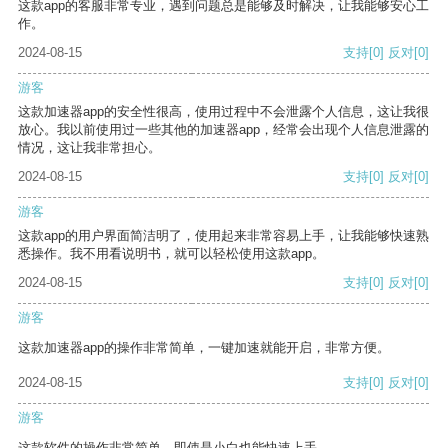
这款app的客服非常专业，遇到问题总是能够及时解决，让我能够安心工
作。
2024-08-15
支持
[0]
反对
[0]
游客
这款加速器app的安全性很高，使用过程中不会泄露个人信息，这让我很
放心。我以前使用过一些其他的加速器app，经常会出现个人信息泄露的
情况，这让我非常担心。
2024-08-15
支持
[0]
反对
[0]
游客
这款app的用户界面简洁明了，使用起来非常容易上手，让我能够快速熟
悉操作。我不用看说明书，就可以轻松使用这款app。
2024-08-15
支持
[0]
反对
[0]
游客
这款加速器app的操作非常简单，一键加速就能开启，非常方便。
2024-08-15
支持
[0]
反对
[0]
游客
这款软件的操作非常简单，即使是小白也能快速上手。