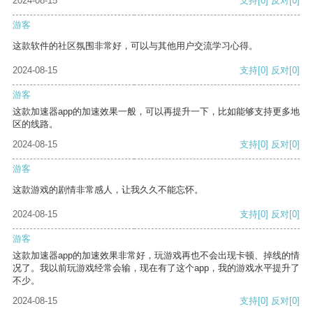
2024-08-15
支持
[0]
反对
[0]
游客
这款软件的社区氛围非常好，可以与其他用户交流学习心得。
2024-08-15
支持
[0]
反对
[0]
游客
这款加速器app的加速效果一般，可以再提升一下，比如能够支持更多地
区的线路。
2024-08-15
支持
[0]
反对
[0]
游客
这款游戏的剧情非常感人，让我久久不能忘怀。
2024-08-15
支持
[0]
反对
[0]
游客
这款加速器app的加速效果非常好，玩游戏再也不会出现卡顿、掉线的情
况了。我以前玩游戏经常会输，现在有了这个app，我的游戏水平提升了
不少。
2024-08-15
支持
[0]
反对
[0]