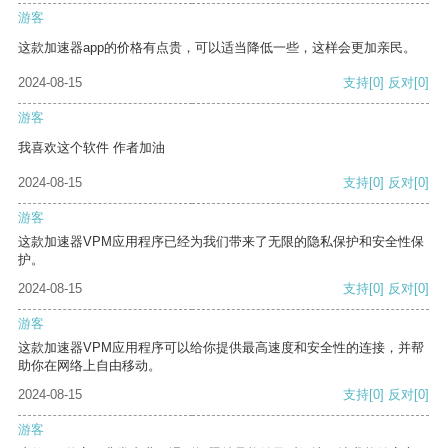
游客
这款加速器app的价格有点贵，可以适当降低一些，这样会更加亲民。
2024-08-15
支持
[0]
反对
[0]
游客
我喜欢这个软件 作者加油
2024-08-15
支持
[0]
反对
[0]
游客
这款加速器VPM应用程序已经为我们带来了无限的隐私保护和安全性保
护。
2024-08-15
支持
[0]
反对
[0]
游客
这款加速器VPM应用程序可以给你提供最高速度和安全性的连接，并帮
助你在网络上自由移动。
2024-08-15
支持
[0]
反对
[0]
游客