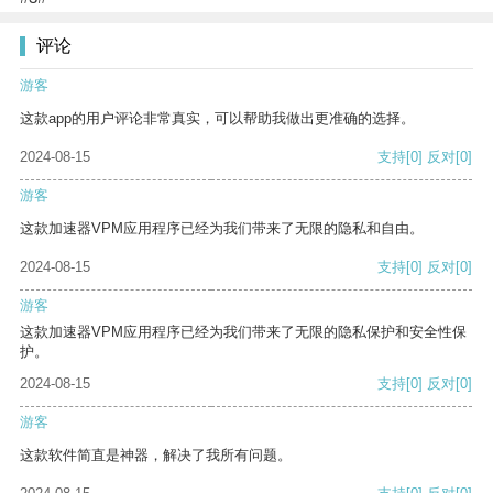
评论
游客
这款app的用户评论非常真实，可以帮助我做出更准确的选择。
2024-08-15
支持
[0]
反对
[0]
游客
这款加速器VPM应用程序已经为我们带来了无限的隐私和自由。
2024-08-15
支持
[0]
反对
[0]
游客
这款加速器VPM应用程序已经为我们带来了无限的隐私保护和安全性保
护。
2024-08-15
支持
[0]
反对
[0]
游客
这款软件简直是神器，解决了我所有问题。