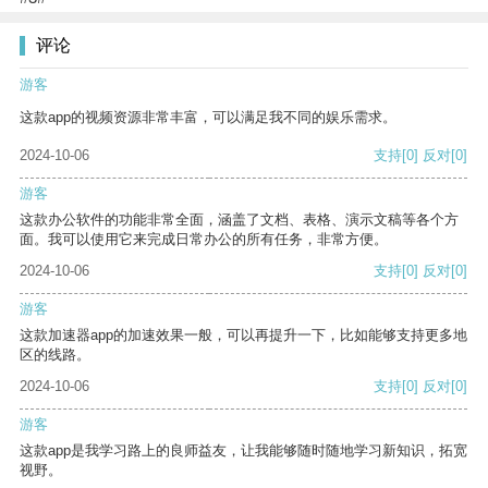
评论
游客
这款app的视频资源非常丰富，可以满足我不同的娱乐需求。
2024-10-06
支持
[0]
反对
[0]
游客
这款办公软件的功能非常全面，涵盖了文档、表格、演示文稿等各个方
面。我可以使用它来完成日常办公的所有任务，非常方便。
2024-10-06
支持
[0]
反对
[0]
游客
这款加速器app的加速效果一般，可以再提升一下，比如能够支持更多地
区的线路。
2024-10-06
支持
[0]
反对
[0]
游客
这款app是我学习路上的良师益友，让我能够随时随地学习新知识，拓宽
视野。