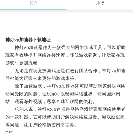
简介
排行
神灯vp加速器下载地址
神灯vp加速器作为一款强大的网络加速工具，可以帮助
玩家有效地提升网络连接速度，降低游戏延迟，让玩家在玩
游戏时更加流畅。
无论是在玩竞技游戏还是在进行团队合作，神灯vp加速
器都能为玩家带来更好的游戏体验。
除了加速游戏，神灯vp加速器还可以帮助玩家解决网络
访问受限的问题，让玩家可以畅游网络世界，访问国外网
站，观看海外视频，尽享全球互联网的便利。
总的来说，神灯vp加速器是网络游戏玩家和网络使用者
的一款利器，它可以帮助用户解决网络速度慢、游戏延迟高
等问题，让用户轻松畅游网络世界。
#3#