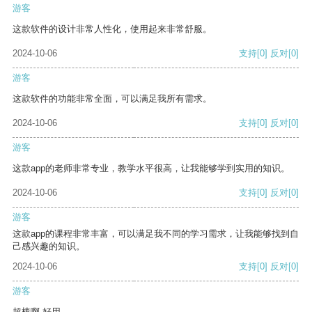
游客
这款软件的设计非常人性化，使用起来非常舒服。
2024-10-06
支持
[0]
反对
[0]
游客
这款软件的功能非常全面，可以满足我所有需求。
2024-10-06
支持
[0]
反对
[0]
游客
这款app的老师非常专业，教学水平很高，让我能够学到实用的知识。
2024-10-06
支持
[0]
反对
[0]
游客
这款app的课程非常丰富，可以满足我不同的学习需求，让我能够找到自
己感兴趣的知识。
2024-10-06
支持
[0]
反对
[0]
游客
超棒啊 好用