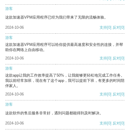
游客
这款加速器VPM应用程序已经为我们带来了无限的流畅体验。
2024-10-06
支持
[0]
反对
[0]
游客
这款加速器VPM应用程序可以给你提供最高速度和安全性的连接，并帮
助你在网络上自由移动。
2024-10-06
支持
[0]
反对
[0]
游客
这款app让我的工作效率提高了50%，让我能够更轻松地完成工作任务。
我以前经常加班，现在有了这个app，我可以提前下班，有更多的时间陪
伴家人。
2024-10-06
支持
[0]
反对
[0]
游客
这款软件的售后服务非常好，遇到问题都能得到及时解决。
2024-10-06
支持
[0]
反对
[0]