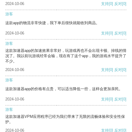
2024-10-06
支持
[0]
反对
[0]
游客
这款app的物流非常快捷，我下单后很快就能收到商品。
2024-10-06
支持
[0]
反对
[0]
游客
这款加速器app的加速效果非常好，玩游戏再也不会出现卡顿、掉线的情
况了。我以前玩游戏经常会输，现在有了这个app，我的游戏水平提升了
不少。
2024-10-06
支持
[0]
反对
[0]
游客
这款加速器app的价格有点贵，可以适当降低一些，这样会更加亲民。
2024-10-06
支持
[0]
反对
[0]
游客
这款加速器VPM应用程序已经为我们带来了无限的流畅体验和安全性保
护。
2024-10-06
支持
[0]
反对
[0]