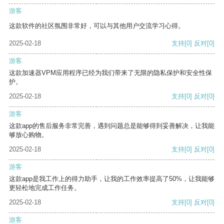
游客
这款软件的社区氛围非常好，可以与其他用户交流学习心得。
2025-02-18
支持
[0]
反对
[0]
游客
这款加速器VPM应用程序已经为我们带来了无限的隐私保护和安全性保
护。
2025-02-18
支持
[0]
反对
[0]
游客
这款app的售后服务非常完善，遇到问题总是能够得到妥善解决，让我能
够放心购物。
2025-02-18
支持
[0]
反对
[0]
游客
这款app是我工作上的得力助手，让我的工作效率提高了50%，让我能够
更轻松地完成工作任务。
2025-02-18
支持
[0]
反对
[0]
游客