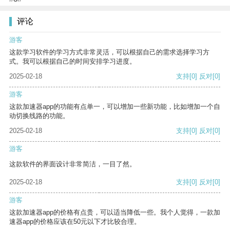
评论
游客
这款学习软件的学习方式非常灵活，可以根据自己的需求选择学习方
式。我可以根据自己的时间安排学习进度。
2025-02-18
支持
[0]
反对
[0]
游客
这款加速器app的功能有点单一，可以增加一些新功能，比如增加一个自
动切换线路的功能。
2025-02-18
支持
[0]
反对
[0]
游客
这款软件的界面设计非常简洁，一目了然。
2025-02-18
支持
[0]
反对
[0]
游客
这款加速器app的价格有点贵，可以适当降低一些。我个人觉得，一款加
速器app的价格应该在50元以下才比较合理。