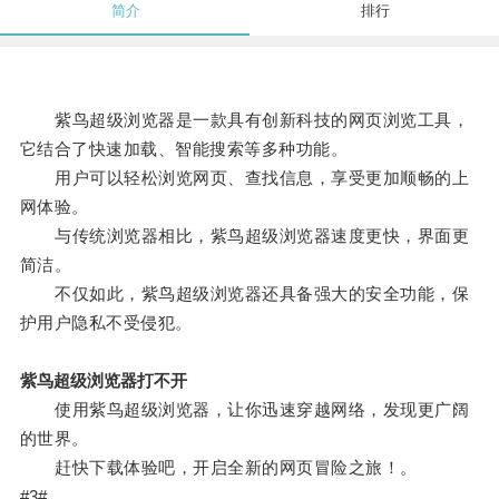
简介
排行
紫鸟超级浏览器是一款具有创新科技的网页浏览工具，
它结合了快速加载、智能搜索等多种功能。
用户可以轻松浏览网页、查找信息，享受更加顺畅的上
网体验。
与传统浏览器相比，紫鸟超级浏览器速度更快，界面更
简洁。
不仅如此，紫鸟超级浏览器还具备强大的安全功能，保
护用户隐私不受侵犯。
紫鸟超级浏览器打不开
使用紫鸟超级浏览器，让你迅速穿越网络，发现更广阔
的世界。
赶快下载体验吧，开启全新的网页冒险之旅！。
#3#