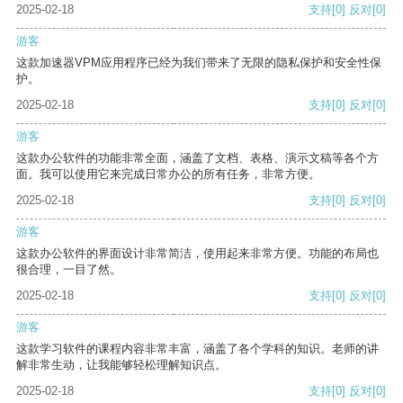
2025-02-18
支持
[0]
反对
[0]
游客
这款加速器VPM应用程序已经为我们带来了无限的隐私保护和安全性保
护。
2025-02-18
支持
[0]
反对
[0]
游客
这款办公软件的功能非常全面，涵盖了文档、表格、演示文稿等各个方
面。我可以使用它来完成日常办公的所有任务，非常方便。
2025-02-18
支持
[0]
反对
[0]
游客
这款办公软件的界面设计非常简洁，使用起来非常方便。功能的布局也
很合理，一目了然。
2025-02-18
支持
[0]
反对
[0]
游客
这款学习软件的课程内容非常丰富，涵盖了各个学科的知识。老师的讲
解非常生动，让我能够轻松理解知识点。
2025-02-18
支持
[0]
反对
[0]