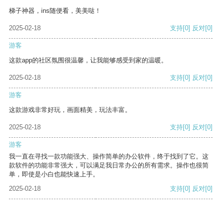
梯子神器，ins随便看，美美哒！
2025-02-18
支持
[0]
反对
[0]
游客
这款app的社区氛围很温馨，让我能够感受到家的温暖。
2025-02-18
支持
[0]
反对
[0]
游客
这款游戏非常好玩，画面精美，玩法丰富。
2025-02-18
支持
[0]
反对
[0]
游客
我一直在寻找一款功能强大、操作简单的办公软件，终于找到了它。这
款软件的功能非常强大，可以满足我日常办公的所有需求。操作也很简
单，即使是小白也能快速上手。
2025-02-18
支持
[0]
反对
[0]