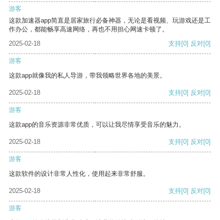
游客
这款加速器app简直是居家旅行必备神器，无论是看视频、玩游戏还是工
作办公，都能畅享高速网络，再也不用担心网速卡顿了。
2025-02-18
支持
[0]
反对
[0]
游客
这款app就像我的私人导游，带我领略世界各地的美景。
2025-02-18
支持
[0]
反对
[0]
游客
这款app的音乐资源非常优质，可以让我尽情享受音乐的魅力。
2025-02-18
支持
[0]
反对
[0]
游客
这款软件的设计非常人性化，使用起来非常舒服。
2025-02-18
支持
[0]
反对
[0]
游客