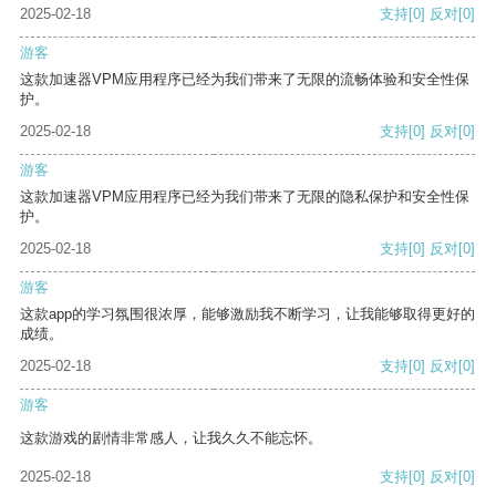
2025-02-18
支持
[0]
反对
[0]
游客
这款加速器VPM应用程序已经为我们带来了无限的流畅体验和安全性保
护。
2025-02-18
支持
[0]
反对
[0]
游客
这款加速器VPM应用程序已经为我们带来了无限的隐私保护和安全性保
护。
2025-02-18
支持
[0]
反对
[0]
游客
这款app的学习氛围很浓厚，能够激励我不断学习，让我能够取得更好的
成绩。
2025-02-18
支持
[0]
反对
[0]
游客
这款游戏的剧情非常感人，让我久久不能忘怀。
2025-02-18
支持
[0]
反对
[0]