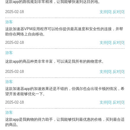
这款app的路线规划非常精准，让我能够快速到达目的地。
2025-02-18
支持
[0]
反对
[0]
游客
这款加速器VPM应用程序可以给你提供最高速度和安全性的连接，并帮
助你在网络上自由移动。
2025-02-18
支持
[0]
反对
[0]
游客
这款app的商品种类非常丰富，可以满足我所有的购物需求。
2025-02-18
支持
[0]
反对
[0]
游客
这款加速器app的加速效果还是不错的，但偶尔也会出现卡顿的情况，希
望开发者能够优化一下。
2025-02-18
支持
[0]
反对
[0]
游客
这款app是我购物的得力助手，让我能够找到最优惠的价格，买到最合适
的商品。