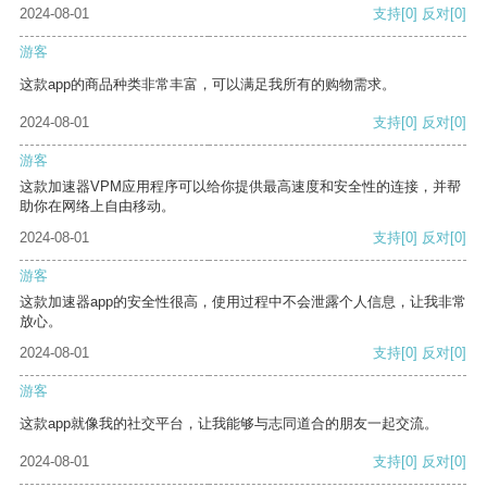
2024-08-01
支持
[0]
反对
[0]
游客
这款app的商品种类非常丰富，可以满足我所有的购物需求。
2024-08-01
支持
[0]
反对
[0]
游客
这款加速器VPM应用程序可以给你提供最高速度和安全性的连接，并帮
助你在网络上自由移动。
2024-08-01
支持
[0]
反对
[0]
游客
这款加速器app的安全性很高，使用过程中不会泄露个人信息，让我非常
放心。
2024-08-01
支持
[0]
反对
[0]
游客
这款app就像我的社交平台，让我能够与志同道合的朋友一起交流。
2024-08-01
支持
[0]
反对
[0]