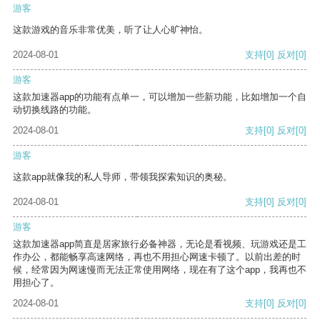
游客
这款游戏的音乐非常优美，听了让人心旷神怡。
2024-08-01
支持
[0]
反对
[0]
游客
这款加速器app的功能有点单一，可以增加一些新功能，比如增加一个自
动切换线路的功能。
2024-08-01
支持
[0]
反对
[0]
游客
这款app就像我的私人导师，带领我探索知识的奥秘。
2024-08-01
支持
[0]
反对
[0]
游客
这款加速器app简直是居家旅行必备神器，无论是看视频、玩游戏还是工
作办公，都能畅享高速网络，再也不用担心网速卡顿了。以前出差的时
候，经常因为网速慢而无法正常使用网络，现在有了这个app，我再也不
用担心了。
2024-08-01
支持
[0]
反对
[0]