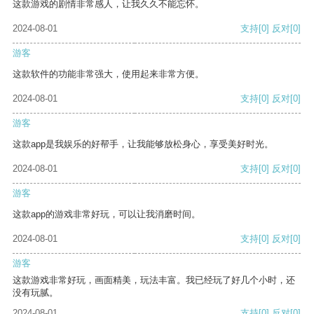
这款游戏的剧情非常感人，让我久久不能忘怀。
2024-08-01
支持
[0]
反对
[0]
游客
这款软件的功能非常强大，使用起来非常方便。
2024-08-01
支持
[0]
反对
[0]
游客
这款app是我娱乐的好帮手，让我能够放松身心，享受美好时光。
2024-08-01
支持
[0]
反对
[0]
游客
这款app的游戏非常好玩，可以让我消磨时间。
2024-08-01
支持
[0]
反对
[0]
游客
这款游戏非常好玩，画面精美，玩法丰富。我已经玩了好几个小时，还
没有玩腻。
2024-08-01
支持
[0]
反对
[0]