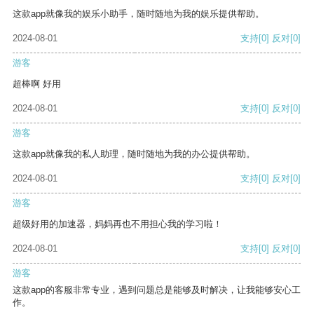
这款app就像我的娱乐小助手，随时随地为我的娱乐提供帮助。
2024-08-01
支持
[0]
反对
[0]
游客
超棒啊 好用
2024-08-01
支持
[0]
反对
[0]
游客
这款app就像我的私人助理，随时随地为我的办公提供帮助。
2024-08-01
支持
[0]
反对
[0]
游客
超级好用的加速器，妈妈再也不用担心我的学习啦！
2024-08-01
支持
[0]
反对
[0]
游客
这款app的客服非常专业，遇到问题总是能够及时解决，让我能够安心工
作。