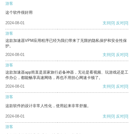
游客
这个软件很好用
2024-08-01
支持
[0]
反对
[0]
游客
这款加速器VPM应用程序已经为我们带来了无限的隐私保护和安全性保
护。
2024-08-01
支持
[0]
反对
[0]
游客
这款加速器app简直是居家旅行必备神器，无论是看视频、玩游戏还是工
作办公，都能畅享高速网络，再也不用担心网速卡顿了。
2024-08-01
支持
[0]
反对
[0]
游客
这款软件的设计非常人性化，使用起来非常舒服。
2024-08-01
支持
[0]
反对
[0]
游客