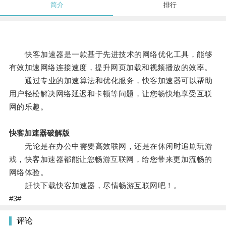
简介
排行
快客加速器是一款基于先进技术的网络优化工具，能够
有效加速网络连接速度，提升网页加载和视频播放的效率。
通过专业的加速算法和优化服务，快客加速器可以帮助
用户轻松解决网络延迟和卡顿等问题，让您畅快地享受互联
网的乐趣。
快客加速器破解版
无论是在办公中需要高效联网，还是在休闲时追剧玩游
戏，快客加速器都能让您畅游互联网，给您带来更加流畅的
网络体验。
赶快下载快客加速器，尽情畅游互联网吧！。
#3#
评论