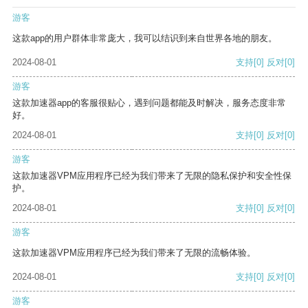
游客
这款app的用户群体非常庞大，我可以结识到来自世界各地的朋友。
2024-08-01
支持
[0]
反对
[0]
游客
这款加速器app的客服很贴心，遇到问题都能及时解决，服务态度非常
好。
2024-08-01
支持
[0]
反对
[0]
游客
这款加速器VPM应用程序已经为我们带来了无限的隐私保护和安全性保
护。
2024-08-01
支持
[0]
反对
[0]
游客
这款加速器VPM应用程序已经为我们带来了无限的流畅体验。
2024-08-01
支持
[0]
反对
[0]
游客