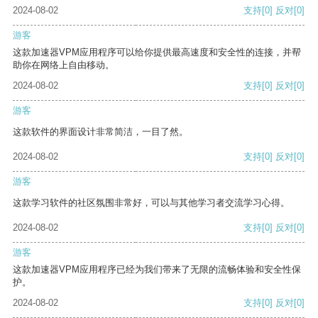
2024-08-02
支持
[0]
反对
[0]
游客
这款加速器VPM应用程序可以给你提供最高速度和安全性的连接，并帮
助你在网络上自由移动。
2024-08-02
支持
[0]
反对
[0]
游客
这款软件的界面设计非常简洁，一目了然。
2024-08-02
支持
[0]
反对
[0]
游客
这款学习软件的社区氛围非常好，可以与其他学习者交流学习心得。
2024-08-02
支持
[0]
反对
[0]
游客
这款加速器VPM应用程序已经为我们带来了无限的流畅体验和安全性保
护。
2024-08-02
支持
[0]
反对
[0]