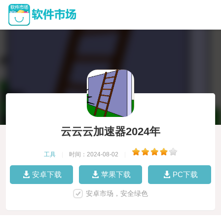
云云云加速器2024年
工具
|
时间：2024-08-02
|
安卓下载
苹果下载
PC下载
安卓市场，安全绿色