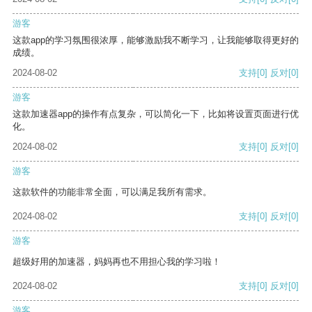
游客
这款app的学习氛围很浓厚，能够激励我不断学习，让我能够取得更好的
成绩。
2024-08-02
支持
[0]
反对
[0]
游客
这款加速器app的操作有点复杂，可以简化一下，比如将设置页面进行优
化。
2024-08-02
支持
[0]
反对
[0]
游客
这款软件的功能非常全面，可以满足我所有需求。
2024-08-02
支持
[0]
反对
[0]
游客
超级好用的加速器，妈妈再也不用担心我的学习啦！
2024-08-02
支持
[0]
反对
[0]
游客