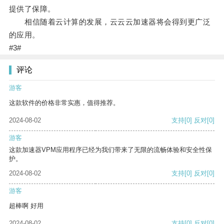
提供了保障。
相信随着云计算的发展，云云云加速器将会得到更广泛
的应用。
#3#
评论
游客
这款软件的价格非常实惠，值得推荐。
2024-08-02
支持
[0]
反对
[0]
游客
这款加速器VPM应用程序已经为我们带来了无限的流畅体验和安全性保
护。
2024-08-02
支持
[0]
反对
[0]
游客
超棒啊 好用
2024-08-02
支持
[0]
反对
[0]