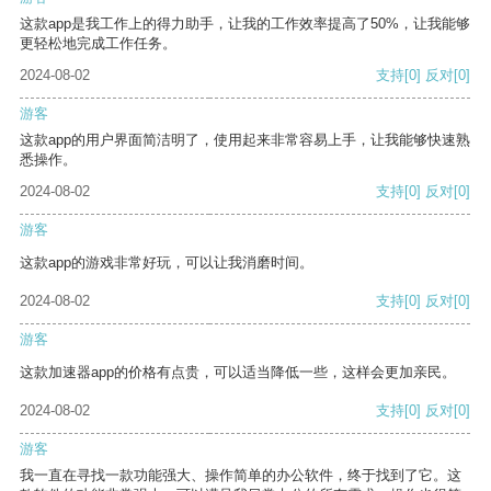
这款app是我工作上的得力助手，让我的工作效率提高了50%，让我能够
更轻松地完成工作任务。
2024-08-02
支持
[0]
反对
[0]
游客
这款app的用户界面简洁明了，使用起来非常容易上手，让我能够快速熟
悉操作。
2024-08-02
支持
[0]
反对
[0]
游客
这款app的游戏非常好玩，可以让我消磨时间。
2024-08-02
支持
[0]
反对
[0]
游客
这款加速器app的价格有点贵，可以适当降低一些，这样会更加亲民。
2024-08-02
支持
[0]
反对
[0]
游客
我一直在寻找一款功能强大、操作简单的办公软件，终于找到了它。这