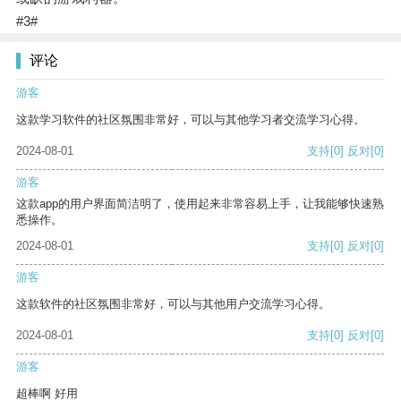
#3#
评论
游客
这款学习软件的社区氛围非常好，可以与其他学习者交流学习心得。
2024-08-01
支持
[0]
反对
[0]
游客
这款app的用户界面简洁明了，使用起来非常容易上手，让我能够快速熟
悉操作。
2024-08-01
支持
[0]
反对
[0]
游客
这款软件的社区氛围非常好，可以与其他用户交流学习心得。
2024-08-01
支持
[0]
反对
[0]
游客
超棒啊 好用