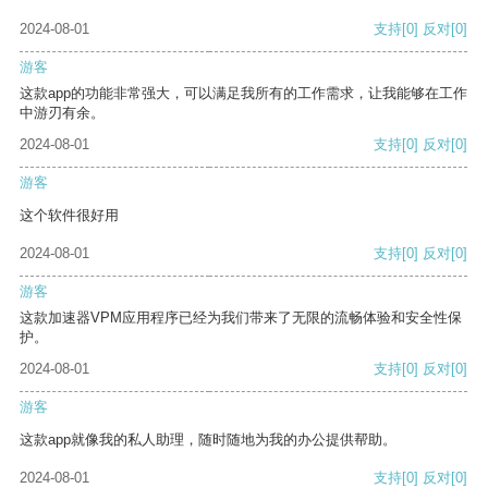
2024-08-01
支持
[0]
反对
[0]
游客
这款app的功能非常强大，可以满足我所有的工作需求，让我能够在工作
中游刃有余。
2024-08-01
支持
[0]
反对
[0]
游客
这个软件很好用
2024-08-01
支持
[0]
反对
[0]
游客
这款加速器VPM应用程序已经为我们带来了无限的流畅体验和安全性保
护。
2024-08-01
支持
[0]
反对
[0]
游客
这款app就像我的私人助理，随时随地为我的办公提供帮助。
2024-08-01
支持
[0]
反对
[0]