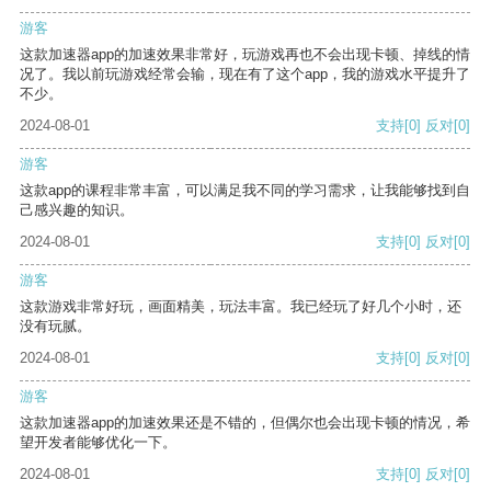
游客
这款加速器app的加速效果非常好，玩游戏再也不会出现卡顿、掉线的情
况了。我以前玩游戏经常会输，现在有了这个app，我的游戏水平提升了
不少。
2024-08-01
支持
[0]
反对
[0]
游客
这款app的课程非常丰富，可以满足我不同的学习需求，让我能够找到自
己感兴趣的知识。
2024-08-01
支持
[0]
反对
[0]
游客
这款游戏非常好玩，画面精美，玩法丰富。我已经玩了好几个小时，还
没有玩腻。
2024-08-01
支持
[0]
反对
[0]
游客
这款加速器app的加速效果还是不错的，但偶尔也会出现卡顿的情况，希
望开发者能够优化一下。
2024-08-01
支持
[0]
反对
[0]