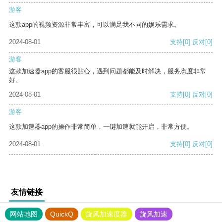
游客
这款app的视频资源非常丰富，可以满足我不同的娱乐需求。
2024-08-01
支持
[0]
反对
[0]
游客
这款加速器app的客服很贴心，遇到问题都能及时解决，服务态度非常
好。
2024-08-01
支持
[0]
反对
[0]
游客
这款加速器app的操作非常简单，一键加速就能开启，非常方便。
2024-08-01
支持
[0]
反对
[0]
友情链接
网站地图
QuickQ
旋风加速度器
旋风加速