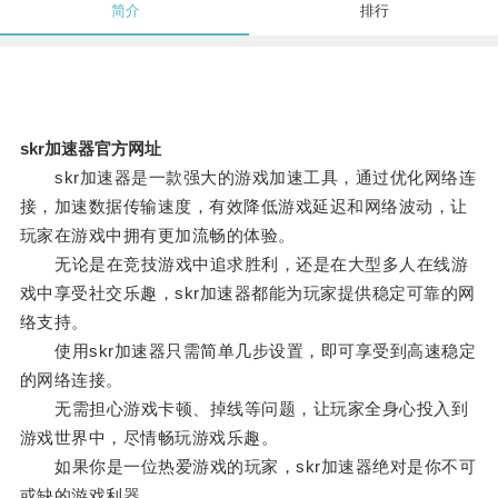
简介
排行
skr加速器官方网址
skr加速器是一款强大的游戏加速工具，通过优化网络连
接，加速数据传输速度，有效降低游戏延迟和网络波动，让
玩家在游戏中拥有更加流畅的体验。
无论是在竞技游戏中追求胜利，还是在大型多人在线游
戏中享受社交乐趣，skr加速器都能为玩家提供稳定可靠的网
络支持。
使用skr加速器只需简单几步设置，即可享受到高速稳定
的网络连接。
无需担心游戏卡顿、掉线等问题，让玩家全身心投入到
游戏世界中，尽情畅玩游戏乐趣。
如果你是一位热爱游戏的玩家，skr加速器绝对是你不可
或缺的游戏利器。